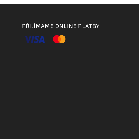
PŘIJÍMÁME ONLINE PLATBY