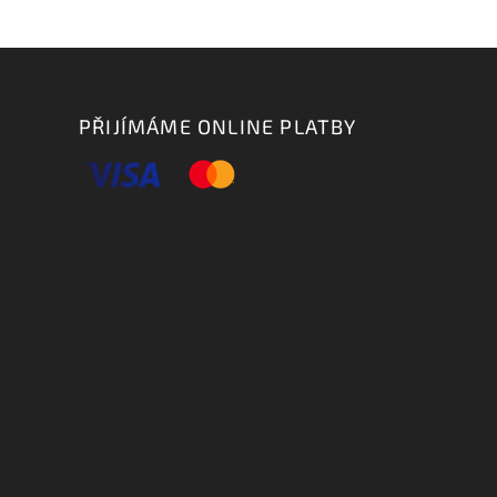
PŘIJÍMÁME ONLINE PLATBY