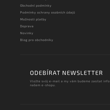
Obchodní podmínky
Podmínky ochrany osobních údajů
Možnosti platby
Doprava
Novinky
Blog pro obchodníky
ODEBÍRAT NEWSLETTER
Vložte svůj e-mail a my vám budeme zasílat inf
našem e-shopu.