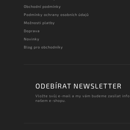
Obchodní podmínky
Podmínky ochrany osobních údajů
Možnosti platby
Doprava
Novinky
Blog pro obchodníky
ODEBÍRAT NEWSLETTER
Vložte svůj e-mail a my vám budeme zasílat inf
našem e-shopu.