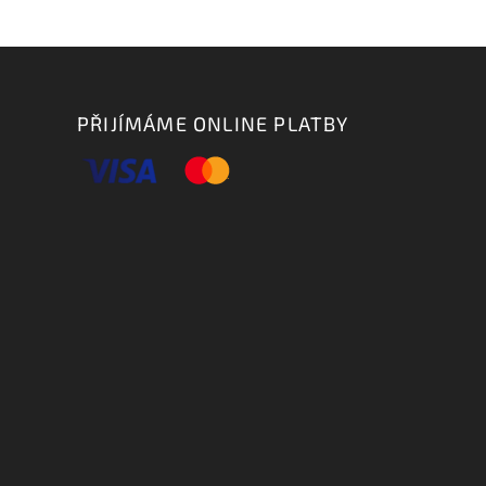
PŘIJÍMÁME ONLINE PLATBY