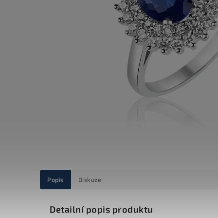
Popis
Diskuze
Detailní popis produktu