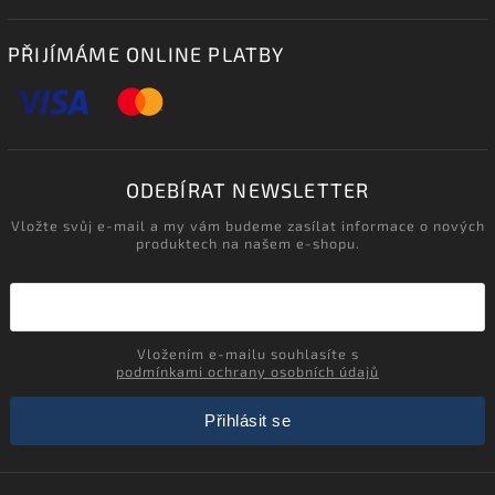
PŘIJÍMÁME ONLINE PLATBY
ODEBÍRAT NEWSLETTER
Vložte svůj e-mail a my vám budeme zasílat informace o nových
produktech na našem e-shopu.
Vložením e-mailu souhlasíte s
podmínkami ochrany osobních údajů
Přihlásit se