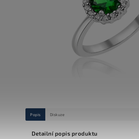
Popis
Diskuze
Detailní popis produktu