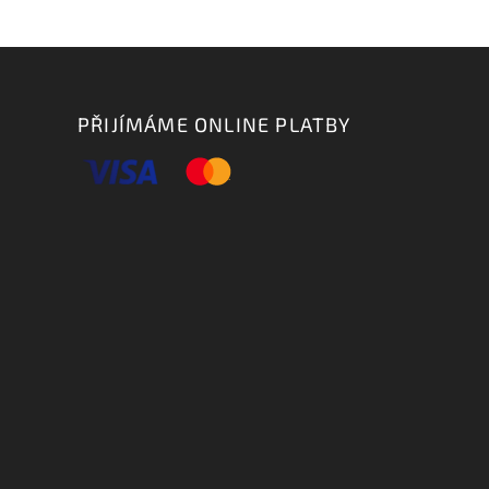
PŘIJÍMÁME ONLINE PLATBY