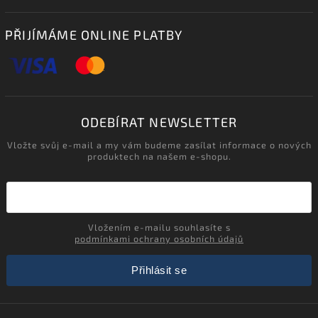
PŘIJÍMÁME ONLINE PLATBY
ODEBÍRAT NEWSLETTER
Vložte svůj e-mail a my vám budeme zasílat informace o nových
produktech na našem e-shopu.
Vložením e-mailu souhlasíte s
podmínkami ochrany osobních údajů
Přihlásit se