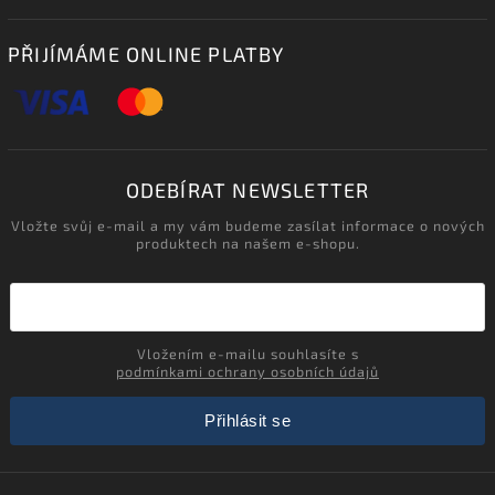
PŘIJÍMÁME ONLINE PLATBY
ODEBÍRAT NEWSLETTER
Vložte svůj e-mail a my vám budeme zasílat informace o nových
produktech na našem e-shopu.
Vložením e-mailu souhlasíte s
podmínkami ochrany osobních údajů
Přihlásit se