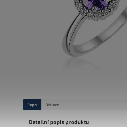
Popis
Diskuze
Detailní popis produktu