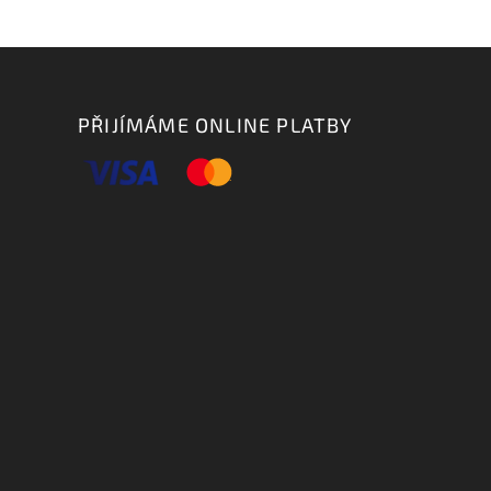
PŘIJÍMÁME ONLINE PLATBY